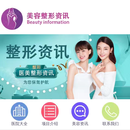
医院大全
项目介绍
美容资讯
联系我们